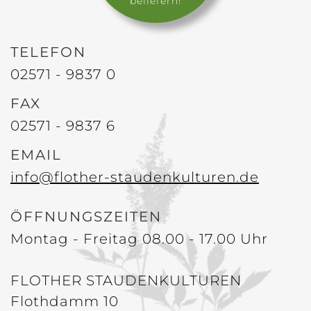
beliefern!
TELEFON
02571 - 9837 0
FAX
02571 - 9837 6
EMAIL
info@flother-staudenkulturen.de
ÖFFNUNGSZEITEN
Montag - Freitag 08.00 - 17.00 Uhr
FLOTHER STAUDENKULTUREN
Flothdamm 10